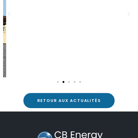
RETOUR AUX ACTUALITÉS