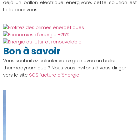
déjà un ballon électrique énergivore, cette solution est
faite pour vous.
Bon à savoir
Vous souhaitez calculer votre gain avec un boiler
thermodynamique ? Nous vous invitons à vous diriger
vers le site
SOS facture d’énergie
.