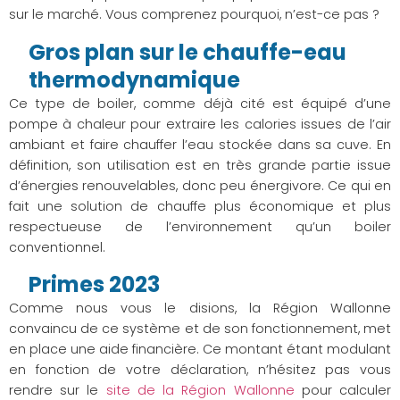
sur le marché. Vous comprenez pourquoi, n’est-ce pas ?
Gros plan sur le chauffe-eau
thermodynamique
Ce type de boiler, comme déjà cité est équipé d’une
pompe à chaleur pour extraire les calories issues de l’air
ambiant et faire chauffer l’eau stockée dans sa cuve. En
définition, son utilisation est en très grande partie issue
d’énergies renouvelables, donc peu énergivore. Ce qui en
fait une solution de chauffe plus économique et plus
respectueuse de l’environnement qu’un boiler
conventionnel.
Primes 2023
Comme nous vous le disions, la Région Wallonne
convaincu de ce système et de son fonctionnement, met
en place une aide financière. Ce montant étant modulant
en fonction de votre déclaration, n’hésitez pas vous
rendre sur le
site de la Région Wallonne
pour calculer