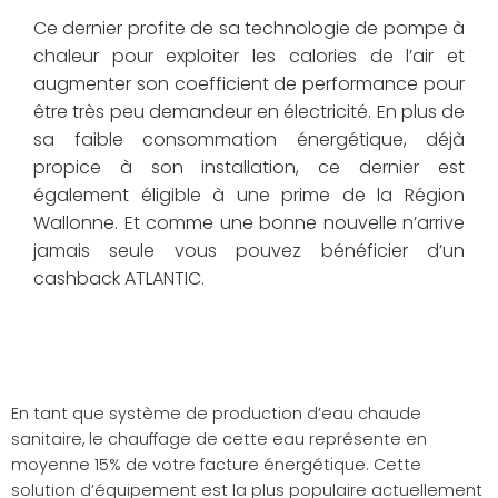
Ce dernier profite de sa technologie de pompe à
chaleur pour exploiter les calories de l’air et
augmenter son coefficient de performance pour
être très peu demandeur en électricité. En plus de
sa faible consommation énergétique, déjà
propice à son installation, ce dernier est
également éligible à une prime de la Région
Wallonne. Et comme une bonne nouvelle n’arrive
jamais seule vous pouvez bénéficier d’un
cashback ATLANTIC.
En tant que système de production d’eau chaude
sanitaire, le chauffage de cette eau représente en
moyenne 15% de votre facture énergétique. Cette
solution d’équipement est la plus populaire actuellement