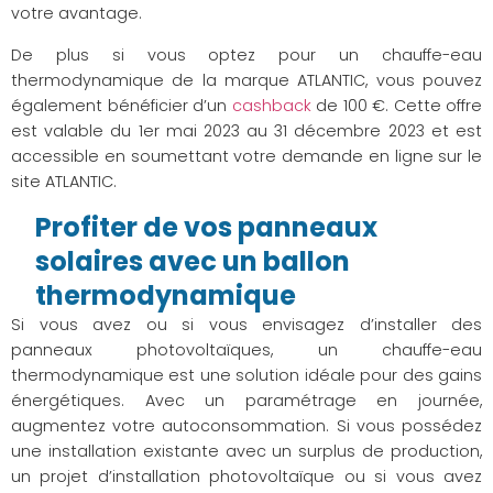
votre avantage.
De plus si vous optez pour un chauffe-eau
thermodynamique de la marque ATLANTIC, vous pouvez
également bénéficier d’un
cashback
de 100 €. Cette offre
est valable du 1er mai 2023 au 31 décembre 2023 et est
accessible en soumettant votre demande en ligne sur le
site ATLANTIC.
Profiter de vos panneaux
solaires avec un ballon
thermodynamique
Si vous avez ou si vous envisagez d’installer des
panneaux photovoltaïques, un chauffe-eau
thermodynamique est une solution idéale pour des gains
énergétiques. Avec un paramétrage en journée,
augmentez votre autoconsommation. Si vous possédez
une installation existante avec un surplus de production,
un projet d’installation photovoltaïque ou si vous avez